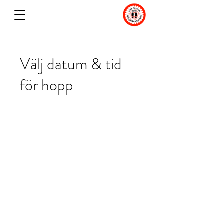
Välj datum & tid
för hopp